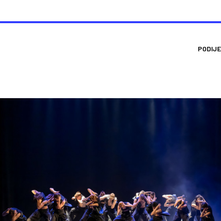
PODIJE