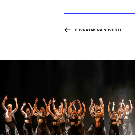
POVRATAK NA NOVOSTI