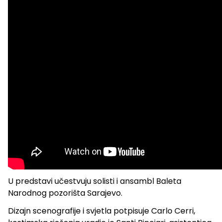
U predstavi učestvuju solisti i ansambl Baleta
Narodnog pozorišta Sarajevo.
Dizajn scenografije i svjetla potpisuje Carlo Cerri,