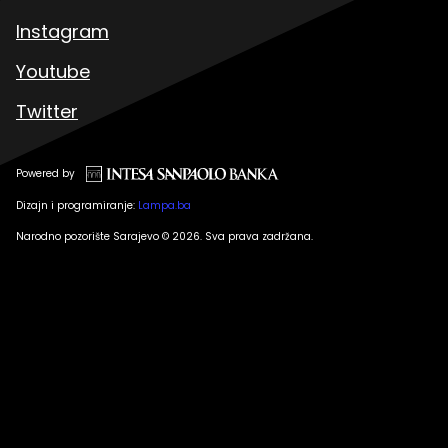
Instagram
Youtube
Twitter
Powered by
Dizajn i programiranje:
Lampa.ba
Narodno pozorište Sarajevo © 2026. Sva prava zadržana.