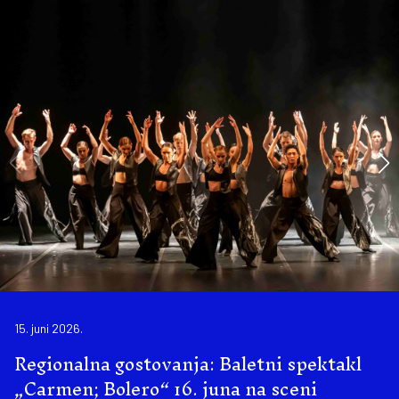
15. juni 2026.
Regionalna gostovanja: Baletni spektakl
„Carmen; Bolero“ 16. juna na sceni