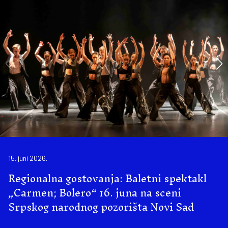
15. juni 2026.
Regionalna gostovanja: Baletni spektakl
„Carmen; Bolero“ 16. juna na sceni
Srpskog narodnog pozorišta Novi Sad