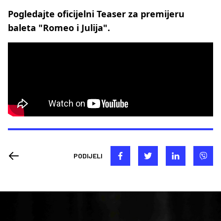
Pogledajte oficijelni Teaser za premijeru
baleta "Romeo i Julija".
PODIJELI