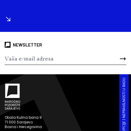
NEWSLETTER
PRIJAVA KORUPCIJE I NEPRAVILNOSTI U RADU
Obala Kulina bana 9
71 000 Sarajevo
Bosna i Hercegovina