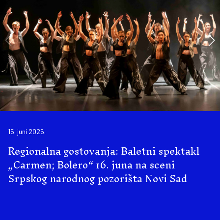
15. juni 2026.
Regionalna gostovanja: Baletni spektakl
„Carmen; Bolero“ 16. juna na sceni
Srpskog narodnog pozorišta Novi Sad