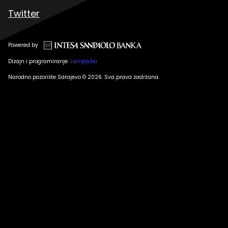
Twitter
Powered by
Dizajn i programiranje:
Lampa.ba
Narodno pozorište Sarajevo © 2026. Sva prava zadržana.