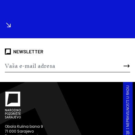
NEWSLETTER
PRIJAVA KORUPCIJE I NEPRAVILNOSTI U RADU
Obala Kulina bana 9
71 000 Sarajevo