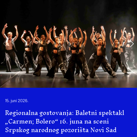
15. juni 2026.
Regionalna gostovanja: Baletni spektakl
„Carmen; Bolero“ 16. juna na sceni
Srpskog narodnog pozorišta Novi Sad