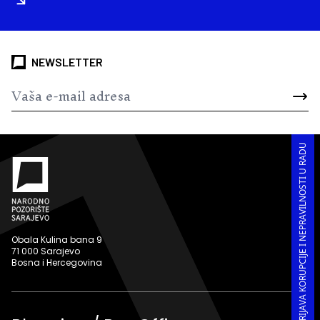
NEWSLETTER
PRIJAVA KORUPCIJE I NEPRAVILNOSTI U RADU
Obala Kulina bana 9
71 000 Sarajevo
Bosna i Hercegovina