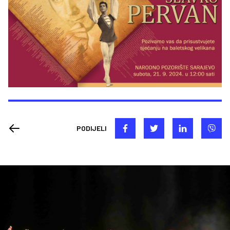
PODIJELI