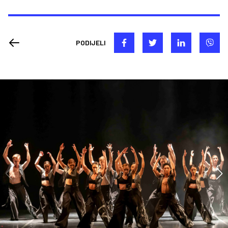
PODIJELI