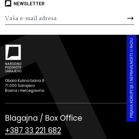
NEWSLETTER
PRIJAVA KORUPCIJE I NEPRAVILNOSTI U RADU
Obala Kulina bana 9
71 000 Sarajevo
Bosna i Hercegovina
Blagajna / Box Office
+387 33 221 682