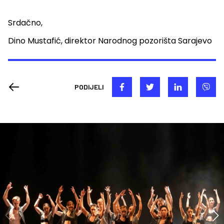
Srdačno,
Dino Mustafić, direktor Narodnog pozorišta Sarajevo
PODIJELI