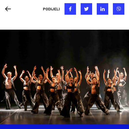
PODIJELI