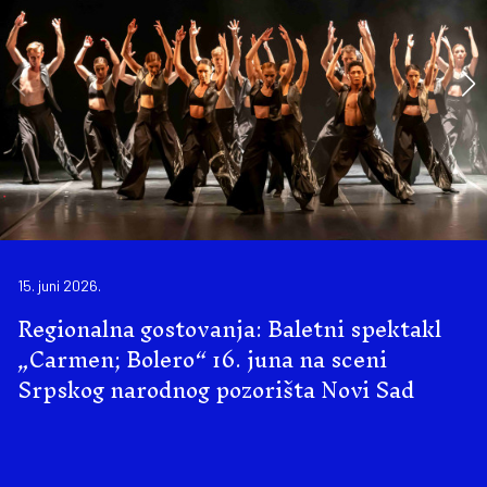
15. juni 2026.
Regionalna gostovanja: Baletni spektakl
„Carmen; Bolero“ 16. juna na sceni
Srpskog narodnog pozorišta Novi Sad