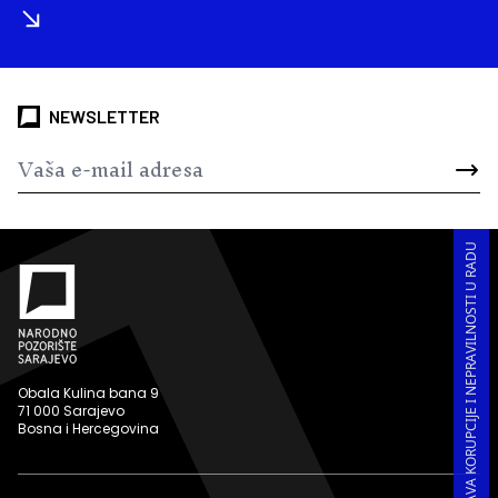
NEWSLETTER
PRIJAVA KORUPCIJE I NEPRAVILNOSTI U RADU
Obala Kulina bana 9
71 000 Sarajevo
Bosna i Hercegovina