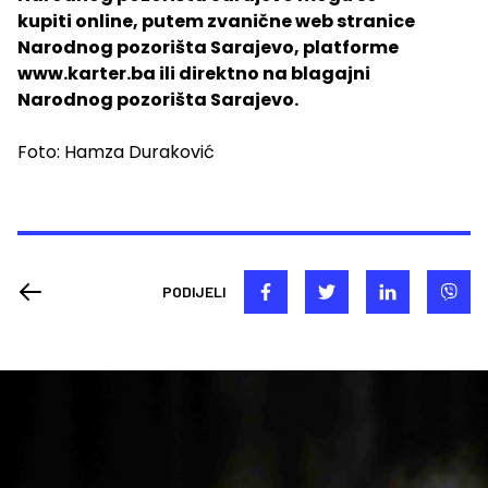
kupiti online, putem zvanične web stranice
Narodnog pozorišta Sarajevo, platforme
www.karter.ba ili direktno na blagajni
Narodnog pozorišta Sarajevo.
Foto: Hamza Duraković
PODIJELI