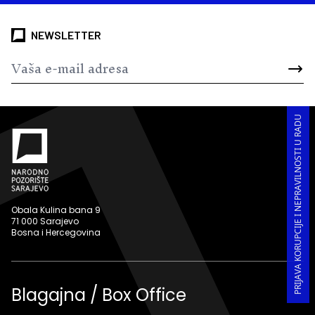
NEWSLETTER
PRIJAVA KORUPCIJE I NEPRAVILNOSTI U RADU
Obala Kulina bana 9
71 000 Sarajevo
Bosna i Hercegovina
Blagajna / Box Office