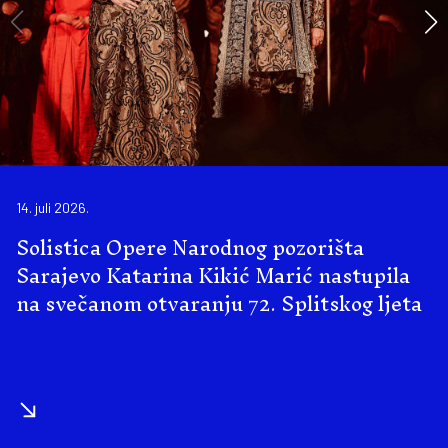
14. juli 2026.
Solistica Opere Narodnog pozorišta
Sarajevo Katarina Kikić Marić nastupila
na svečanom otvaranju 72. Splitskog ljeta