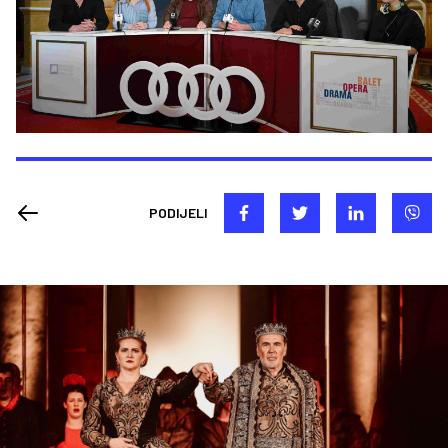
PODIJELI