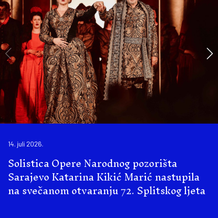
14. juli 2026.
Solistica Opere Narodnog pozorišta
Sarajevo Katarina Kikić Marić nastupila
na svečanom otvaranju 72. Splitskog ljeta