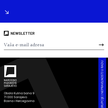
NEWSLETTER
PRIJAVA KORUPCIJE I NEPRAVILNOSTI U RADU
Obala Kulina bana 9
71 000 Sarajevo
Bosna i Hercegovina