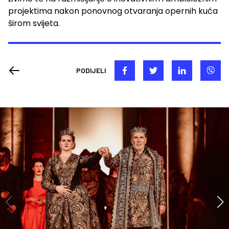
projektima nakon ponovnog otvaranja opernih kuća
širom svijeta.
PODIJELI