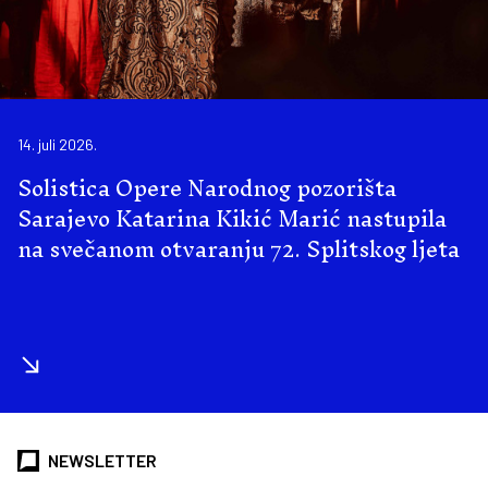
14. juli 2026.
Solistica Opere Narodnog pozorišta
Sarajevo Katarina Kikić Marić nastupila
na svečanom otvaranju 72. Splitskog ljeta
NEWSLETTER