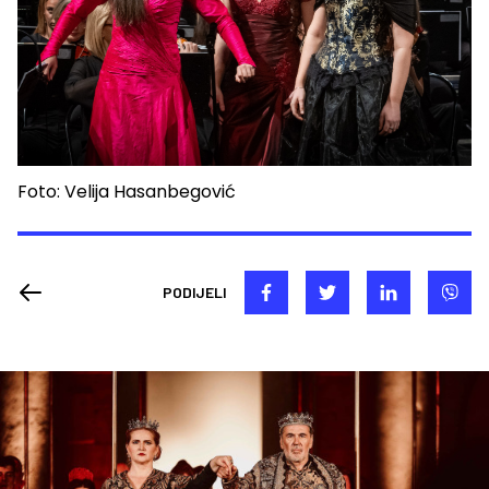
Foto: Velija Hasanbegović
PODIJELI