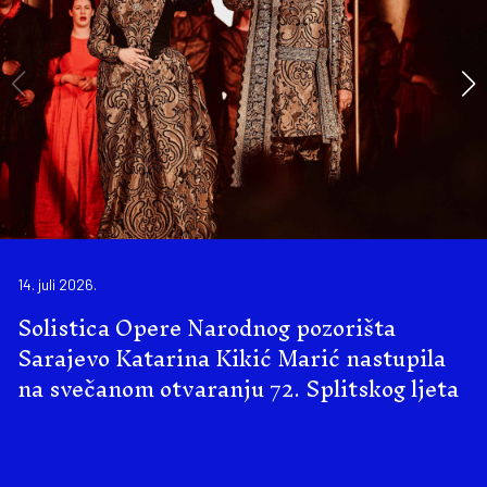
14. juli 2026.
Solistica Opere Narodnog pozorišta
Sarajevo Katarina Kikić Marić nastupila
na svečanom otvaranju 72. Splitskog ljeta