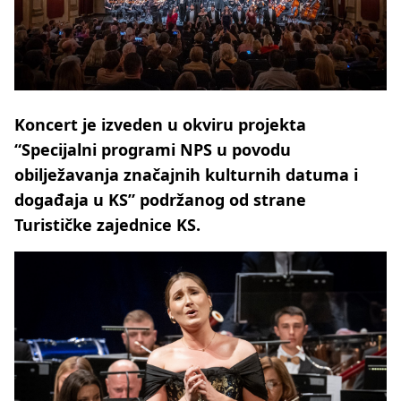
Koncert je izveden u okviru projekta
“Specijalni programi NPS u povodu
obilježavanja značajnih kulturnih datuma i
događaja u KS” podržanog od strane
Turističke zajednice KS.