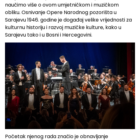
naučimo više o ovom umjetničkom i muzičkom
obliku. Osnivanje Opere Narodnog pozorišta u
Sarajevu 1946. godine je događaj velike vrijednosti za
kulturnu historiju i razvoj muzičke kulture, kako u
Sarajevu tako i u Bosni i Hercegovini.
Početak njenog rada značio je obnavljanje