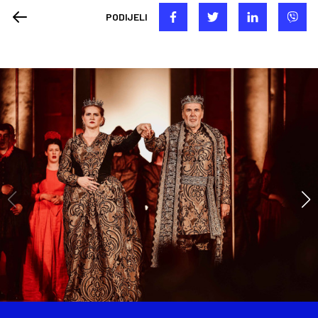
PODIJELI