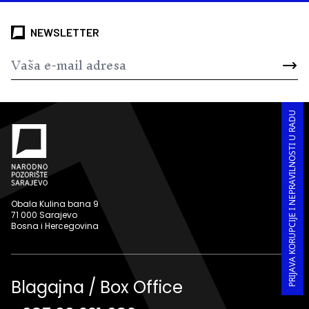
NEWSLETTER
PRIJAVA KORUPCIJE I NEPRAVILNOSTI U RADU
Obala Kulina bana 9
71 000 Sarajevo
Bosna i Hercegovina
Blagajna / Box Office