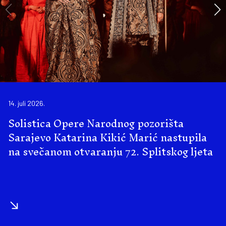
14. juli 2026.
Solistica Opere Narodnog pozorišta
Sarajevo Katarina Kikić Marić nastupila
na svečanom otvaranju 72. Splitskog ljeta