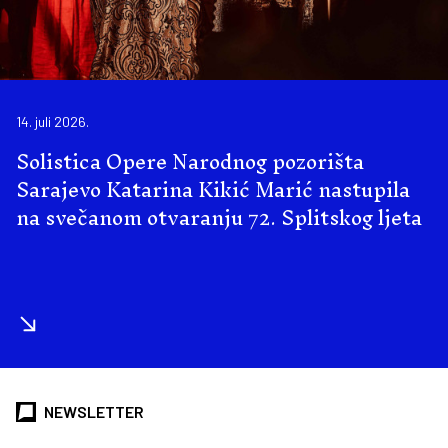
14. juli 2026.
Solistica Opere Narodnog pozorišta
Sarajevo Katarina Kikić Marić nastupila
na svečanom otvaranju 72. Splitskog ljeta
NEWSLETTER