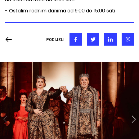
- Ostalim radnim danima od 9:00 do 15:00 sati
PODIJELI