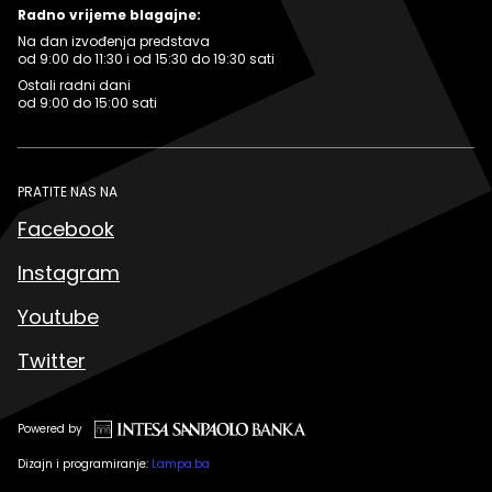
Radno vrijeme blagajne:
Na dan izvođenja predstava
od 9:00 do 11:30 i od 15:30 do 19:30 sati
Ostali radni dani
od 9:00 do 15:00 sati
PRATITE NAS NA
Facebook
Instagram
Youtube
Twitter
Powered by
Dizajn i programiranje:
Lampa.ba