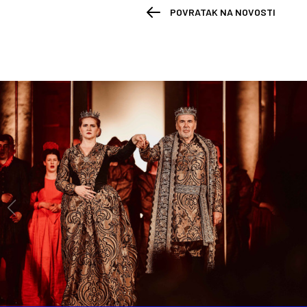
POVRATAK NA NOVOSTI