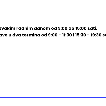
svakim radnim danom od 9:00 do 15:00 sati.
e u dva termina od 9:00 - 11:30 i 15:30 - 19:30 sa