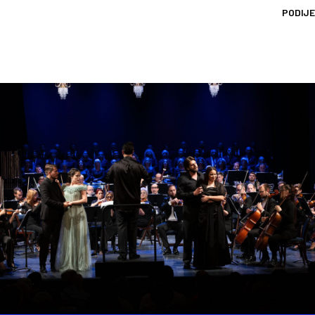
PODIJE