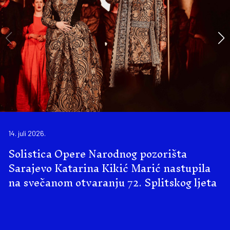
14. juli 2026.
Solistica Opere Narodnog pozorišta
Sarajevo Katarina Kikić Marić nastupila
na svečanom otvaranju 72. Splitskog ljeta