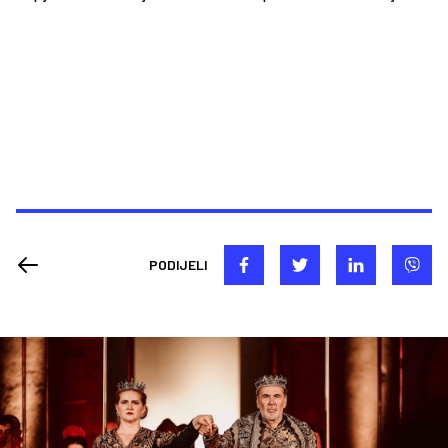
PODIJELI