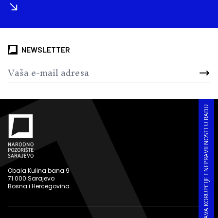
NEWSLETTER
PRIJAVA KORUPCIJE I NEPRAVILNOSTI U RADU
Obala Kulina bana 9
71 000 Sarajevo
Bosna i Hercegovina