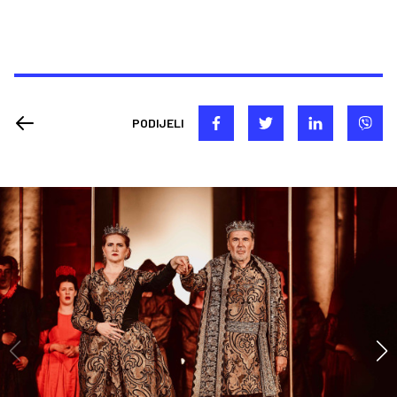
PODIJELI