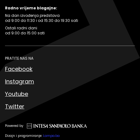
Radno vrijeme blagajne:
Na dan izvođenja predstava
od 9:00 do 11:30 i od 15:30 do 19:30 sati
Ostali radni dani
od 9:00 do 15:00 sati
PRATITE NAS NA
Facebook
Instagram
Youtube
Twitter
Powered by
Dizajn i programiranje:
Lampa.ba