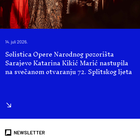
14. juli 2026.
Solistica Opere Narodnog pozorišta
Sarajevo Katarina Kikić Marić nastupila
na svečanom otvaranju 72. Splitskog ljeta
NEWSLETTER