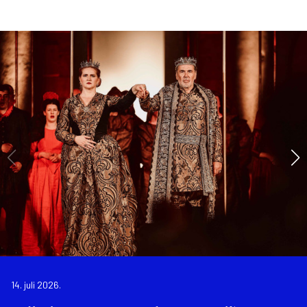
14. juli 2026.