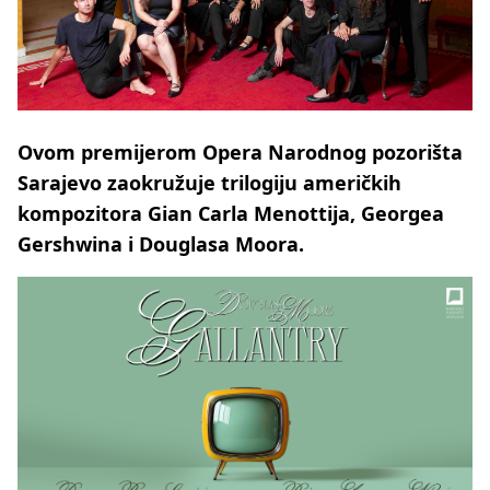
Ovom premijerom Opera Narodnog pozorišta
Sarajevo zaokružuje trilogiju američkih
kompozitora Gian Carla Menottija, Georgea
Gershwina i Douglasa Moora.