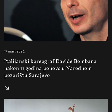
17. mart 2023.
Italijanski koreograf Davide Bombana
nakon 11 godina ponovo u Narodnom
pozorištu Sarajevo