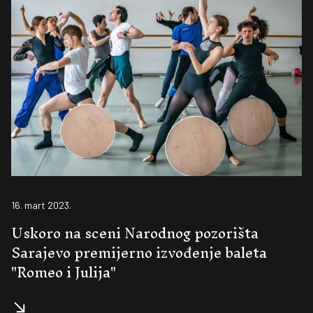
16. mart 2023.
Uskoro na sceni Narodnog pozorišta
Sarajevo premijerno izvođenje baleta
"Romeo i Julija"