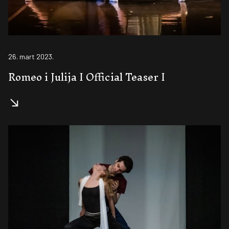
26. mart 2023.
Romeo i Julija I Official Teaser I