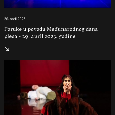
29. april 2023.
Poruke u povodu Međunarodnog dana
plesa - 29. april 2023. godine