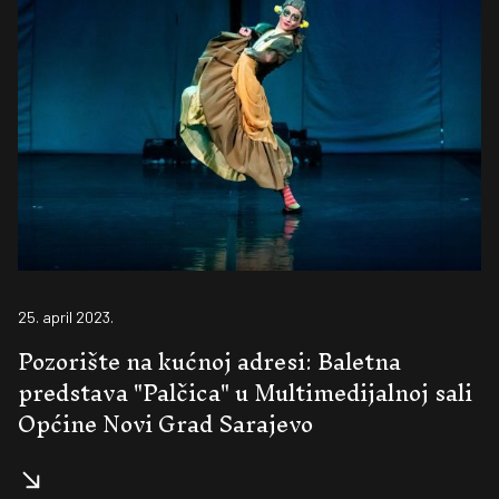
25. april 2023.
Pozorište na kućnoj adresi: Baletna
predstava "Palčica" u Multimedijalnoj sali
Općine Novi Grad Sarajevo