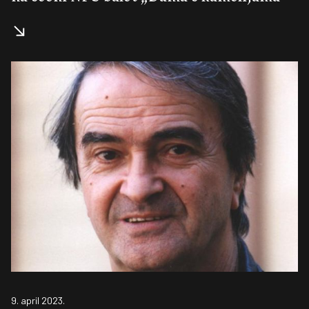
9. april 2023.