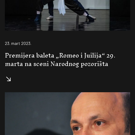
23. mart 2023.
Premijera baleta „Romeo i Juilija“ 29.
marta na sceni Narodnog pozorišta