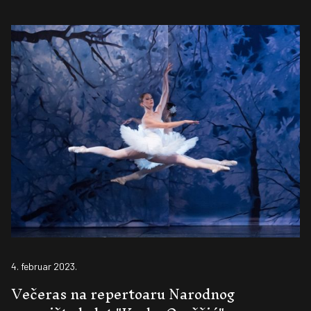
4. februar 2023.
Večeras na repertoaru Narodnog