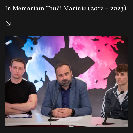
In Memoriam Tonči Marinić (2012 – 2023)