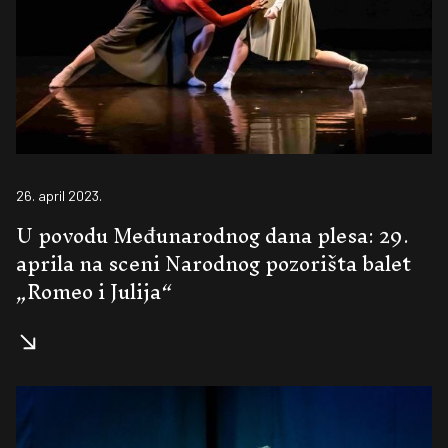
26. april 2023.
U povodu Međunarodnog dana plesa: 29.
aprila na sceni Narodnog pozorišta balet
„Romeo i Julija“