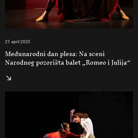
27. april 2023.
Međunarodni dan plesa: Na sceni
Narodnog pozorišta balet „Romeo i Julija“