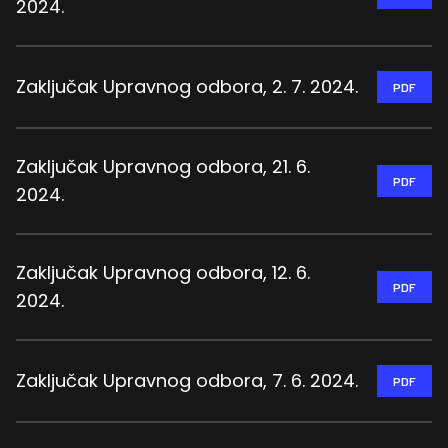
2024.
Zaključak Upravnog odbora, 2. 7. 2024.
PDF
Zaključak Upravnog odbora, 21. 6.
PDF
2024.
Zaključak Upravnog odbora, 12. 6.
PDF
2024.
Zaključak Upravnog odbora, 7. 6. 2024.
PDF