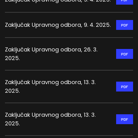
Zaključak Upravnog odbora, 9. 4. 2025.
PDF
Zaključak Upravnog odbora, 26. 3.
PDF
2025.
Zaključak Upravnog odbora, 13. 3.
PDF
2025.
Zaključak Upravnog odbora, 13. 3.
PDF
2025.