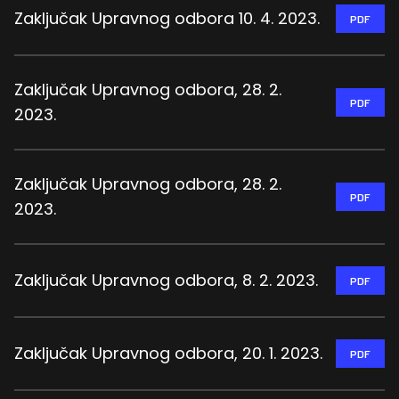
Zaključak Upravnog odbora 10. 4. 2023.
PDF
Zaključak Upravnog odbora, 28. 2.
PDF
2023.
Zaključak Upravnog odbora, 28. 2.
PDF
2023.
Zaključak Upravnog odbora, 8. 2. 2023.
PDF
Zaključak Upravnog odbora, 20. 1. 2023.
PDF