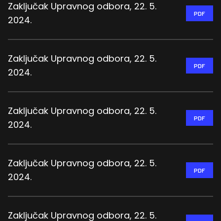
Zaključak Upravnog odbora, 22. 5.
PDF
2024.
Zaključak Upravnog odbora, 22. 5.
PDF
2024.
Zaključak Upravnog odbora, 22. 5.
PDF
2024.
Zaključak Upravnog odbora, 22. 5.
PDF
2024.
Zaključak Upravnog odbora, 22. 5.