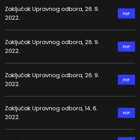
Zaključak Upravnog odbora, 26. 9.
PDF
2022.
Zaključak Upravnog odbora, 26. 9.
PDF
2022.
Zaključak Upravnog odbora, 26. 9.
PDF
2022.
Zaključak Upravnog odbora, 14. 6.
PDF
2022.