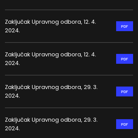
Zaključak Upravnog odbora, 12. 4.
PDF
2024.
Zaključak Upravnog odbora, 12. 4.
PDF
2024.
Zaključak Upravnog odbora, 29. 3.
PDF
2024.
Zaključak Upravnog odbora, 29. 3.
PDF
2024.