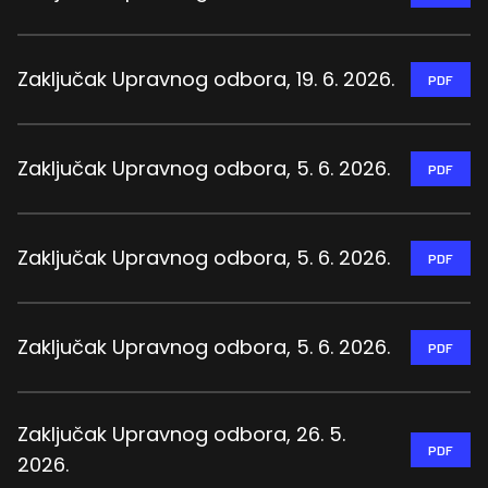
Zaključak Upravnog odbora, 19. 6. 2026.
PDF
Zaključak Upravnog odbora, 5. 6. 2026.
PDF
Zaključak Upravnog odbora, 5. 6. 2026.
PDF
Zaključak Upravnog odbora, 5. 6. 2026.
PDF
Zaključak Upravnog odbora, 26. 5.
PDF
2026.