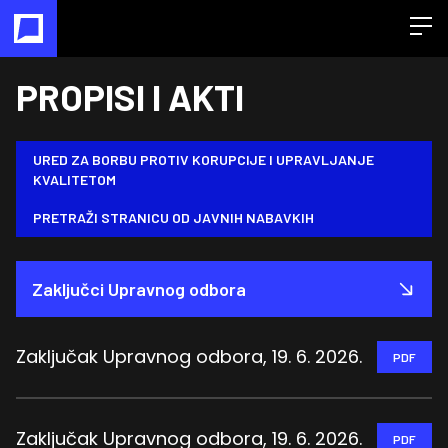
Open
PROPISI I AKTI
URED ZA BORBU PROTIV KORUPCIJE I UPRAVLJANJE
KVALITETOM
PRETRAŽI STRANICU OD JAVNIH NABAVKIH
Zaključci Upravnog odbora
Zaključak Upravnog odbora, 19. 6. 2026.
PDF
Zaključak Upravnog odbora, 19. 6. 2026.
PDF