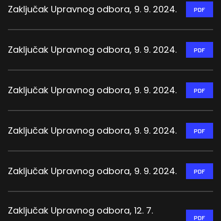
Zaključak Upravnog odbora, 9. 9. 2024.
PDF
Zaključak Upravnog odbora, 9. 9. 2024.
PDF
Zaključak Upravnog odbora, 9. 9. 2024.
PDF
Zaključak Upravnog odbora, 9. 9. 2024.
PDF
Zaključak Upravnog odbora, 9. 9. 2024.
PDF
Zaključak Upravnog odbora, 12. 7.
PDF