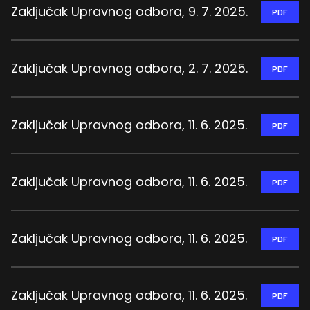
Zaključak Upravnog odbora, 9. 7. 2025.
PDF
Zaključak Upravnog odbora, 2. 7. 2025.
PDF
Zaključak Upravnog odbora, 11. 6. 2025.
PDF
Zaključak Upravnog odbora, 11. 6. 2025.
PDF
Zaključak Upravnog odbora, 11. 6. 2025.
PDF
Zaključak Upravnog odbora, 11. 6. 2025.
PDF