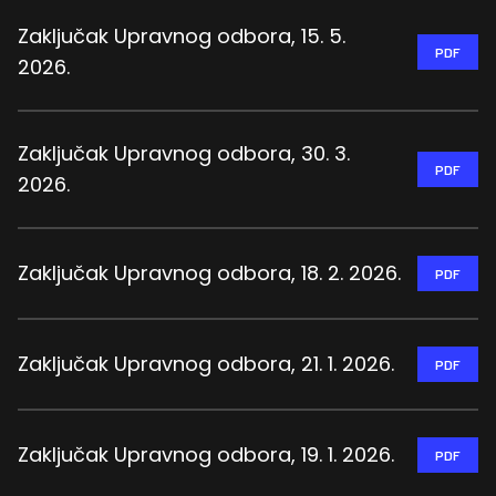
Zaključak Upravnog odbora, 15. 5.
PDF
2026.
Zaključak Upravnog odbora, 30. 3.
PDF
2026.
Zaključak Upravnog odbora, 18. 2. 2026.
PDF
Zaključak Upravnog odbora, 21. 1. 2026.
PDF
Zaključak Upravnog odbora, 19. 1. 2026.
PDF