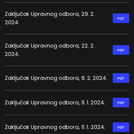
Zaključak Upravnog odbora, 29. 2.
PDF
2024.
Zaključak Upravnog odbora, 22. 2.
PDF
2024.
Zaključak Upravnog odbora, 8. 2. 2024.
PDF
Zaključak Upravnog odbora, 11. 1. 2024.
PDF
Zaključak Upravnog odbora, 11. 1. 2024.
PDF