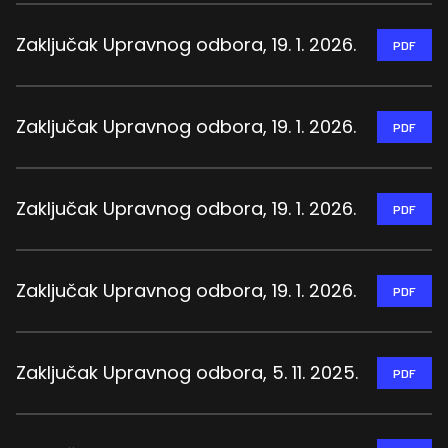
Zaključak Upravnog odbora, 19. 1. 2026.
PDF
Zaključak Upravnog odbora, 19. 1. 2026.
PDF
Zaključak Upravnog odbora, 19. 1. 2026.
PDF
Zaključak Upravnog odbora, 19. 1. 2026.
PDF
Zaključak Upravnog odbora, 5. 11. 2025.
PDF