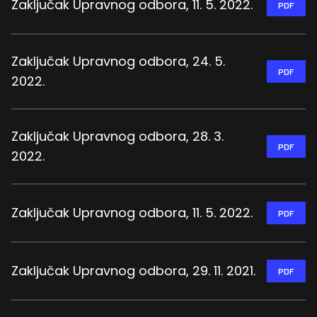
Zaključak Upravnog odbora, 11. 5. 2022.
PDF
Zaključak Upravnog odbora, 24. 5.
PDF
2022.
Zaključak Upravnog odbora, 28. 3.
PDF
2022.
Zaključak Upravnog odbora, 11. 5. 2022.
PDF
Zaključak Upravnog odbora, 29. 11. 2021.
PDF