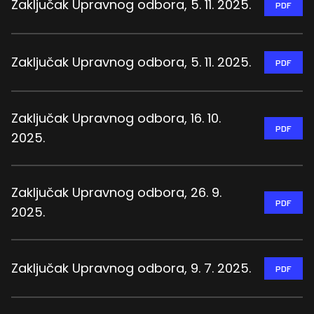
Zaključak Upravnog odbora, 5. 11. 2025.
PDF
Zaključak Upravnog odbora, 5. 11. 2025.
PDF
Zaključak Upravnog odbora, 16. 10.
PDF
2025.
Zaključak Upravnog odbora, 26. 9.
PDF
2025.
Zaključak Upravnog odbora, 9. 7. 2025.
PDF