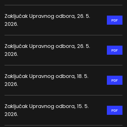
Zaključak Upravnog odbora, 26. 5.
PDF
2026.
Zaključak Upravnog odbora, 26. 5.
PDF
2026.
Zaključak Upravnog odbora, 18. 5.
PDF
2026.
Zaključak Upravnog odbora, 15. 5.
PDF
2026.