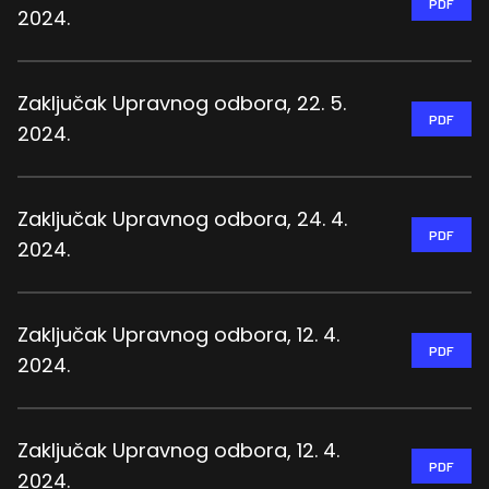
PDF
2024.
Zaključak Upravnog odbora, 22. 5.
PDF
2024.
Zaključak Upravnog odbora, 24. 4.
PDF
2024.
Zaključak Upravnog odbora, 12. 4.
PDF
2024.
Zaključak Upravnog odbora, 12. 4.
PDF
2024.