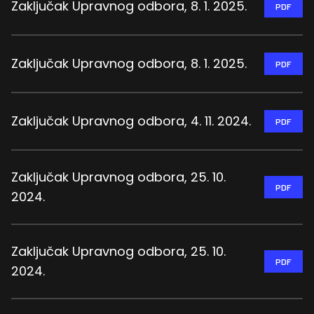
Zaključak Upravnog odbora, 8. 1. 2025.
PDF
Zaključak Upravnog odbora, 8. 1. 2025.
PDF
Zaključak Upravnog odbora, 4. 11. 2024.
PDF
Zaključak Upravnog odbora, 25. 10.
PDF
2024.
Zaključak Upravnog odbora, 25. 10.
PDF
2024.