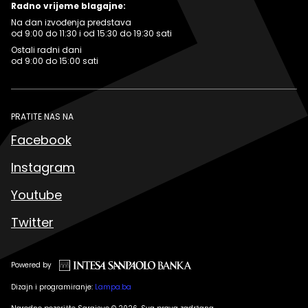
Radno vrijeme blagajne:
Na dan izvođenja predstava
od 9:00 do 11:30 i od 15:30 do 19:30 sati
Ostali radni dani
od 9:00 do 15:00 sati
PRATITE NAS NA
Facebook
Instagram
Youtube
Twitter
Powered by
Dizajn i programiranje:
Lampa.ba