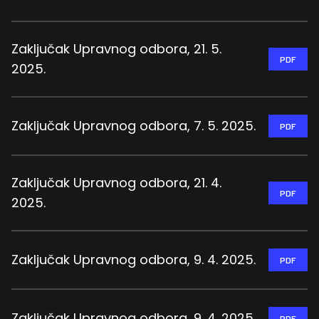
Zaključak Upravnog odbora, 21. 5.
PDF
2025.
Zaključak Upravnog odbora, 7. 5. 2025.
PDF
Zaključak Upravnog odbora, 21. 4.
PDF
2025.
Zaključak Upravnog odbora, 9. 4. 2025.
PDF
Zaključak Upravnog odbora, 9. 4. 2025.
PDF