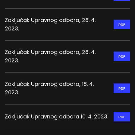
Zaključak Upravnog odbora, 28. 4.
PDF
2023.
Zaključak Upravnog odbora, 28. 4.
PDF
2023.
Zaključak Upravnog odbora, 18. 4.
PDF
2023.
Zaključak Upravnog odbora 10. 4. 2023.
PDF