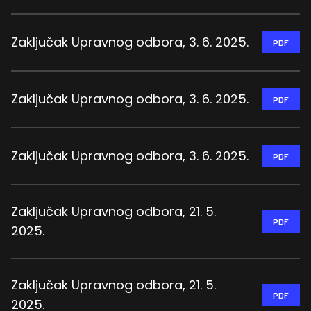
Zaključak Upravnog odbora, 3. 6. 2025.
PDF
Zaključak Upravnog odbora, 3. 6. 2025.
PDF
Zaključak Upravnog odbora, 3. 6. 2025.
PDF
Zaključak Upravnog odbora, 21. 5.
PDF
2025.
Zaključak Upravnog odbora, 21. 5.
PDF
2025.