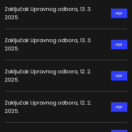
Zaključak Upravnog odbora, 13. 3.
PDF
2025.
Zaključak Upravnog odbora, 13. 3.
PDF
2025.
Zaključak Upravnog odbora, 12. 2.
PDF
2025.
Zaključak Upravnog odbora, 12. 2.
PDF
2025.