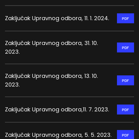
Zaključak Upravnog odbora, 11. 1. 2024.
PDF
Zaključak Upravnog odbora, 31. 10.
PDF
2023.
Zaključak Upravnog odbora, 13. 10.
PDF
2023.
Zaključak Upravnog odbora,11. 7. 2023.
PDF
Zaključak Upravnog odbora, 5. 5. 2023.
PDF