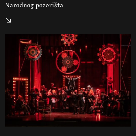
Narodnog pozorišta