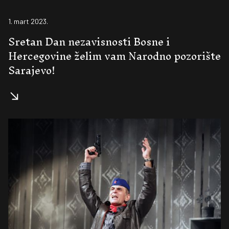
1. mart 2023.
Sretan Dan nezavisnosti Bosne i
Hercegovine želim vam Narodno pozorište
Sarajevo!