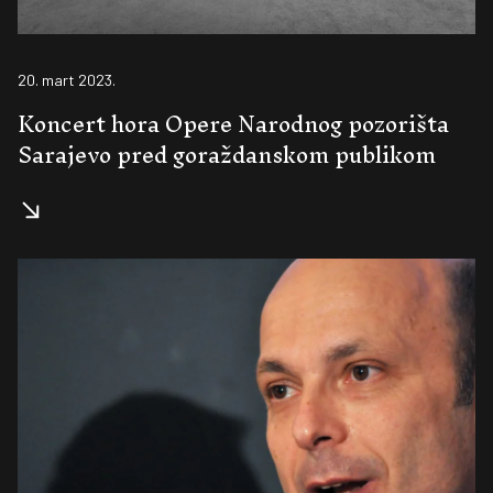
20. mart 2023.
Koncert hora Opere Narodnog pozorišta
Sarajevo pred goraždanskom publikom