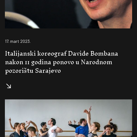
17. mart 2023.
Italijanski koreograf Davide Bombana
nakon 11 godina ponovo u Narodnom
pozorištu Sarajevo