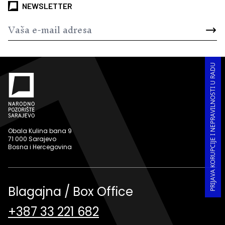
NEWSLETTER
PRIJAVA KORUPCIJE I NEPRAVILNOSTI U RADU
Obala Kulina bana 9
71 000 Sarajevo
Bosna i Hercegovina
Blagajna / Box Office
+387 33 221 682