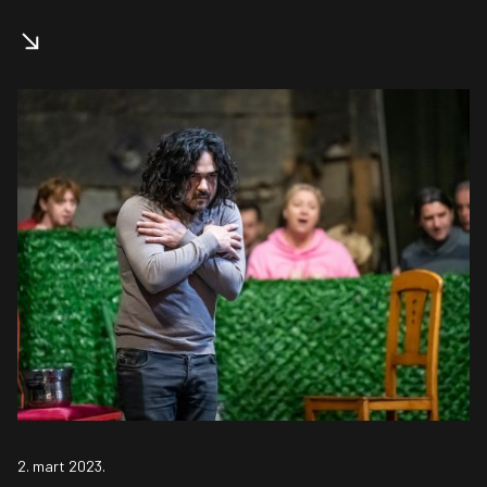
2. mart 2023.