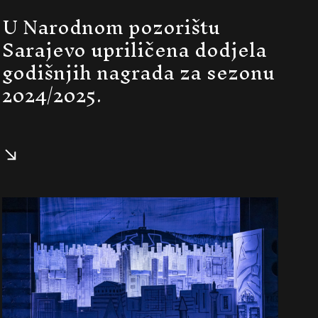
U Narodnom pozorištu
Sarajevo upriličena dodjela
godišnjih nagrada za sezonu
2024/2025.