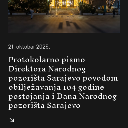
21. oktobar 2025.
Protokolarno pismo
Direktora Narodnog
pozorišta Sarajevo povodom
obilježavanja 104 godine
postojanja i Dana Narodnog
pozorišta Sarajevo