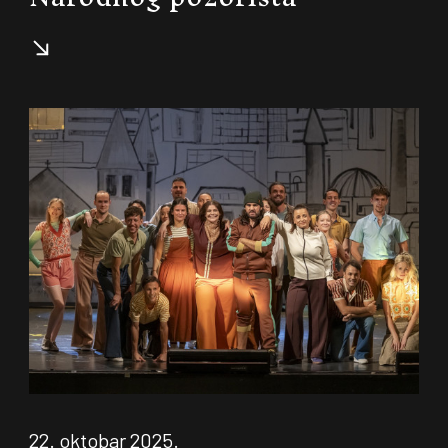
22. oktobar 2025.