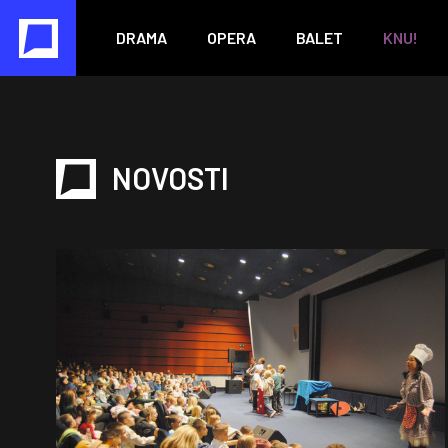
DRAMA
OPERA
BALET
KNU!
NOVOSTI