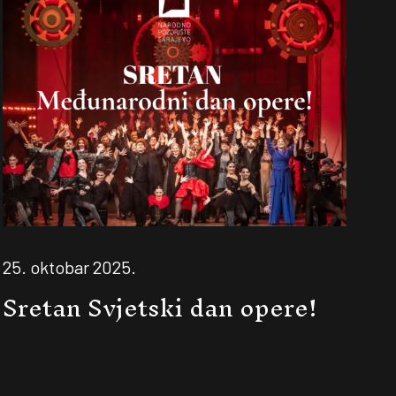
25. oktobar 2025.
Sretan Svjetski dan opere!