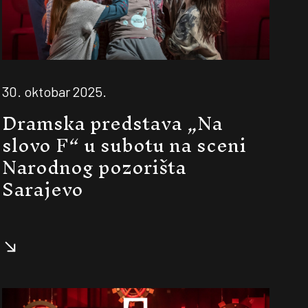
30. oktobar 2025.
Dramska predstava „Na
slovo F“ u subotu na sceni
Narodnog pozorišta
Sarajevo