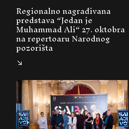
Regionalno nagrađivana
predstava “Jedan je
Muhammad Ali“ 27. oktobra
na repertoaru Narodnog
pozorišta