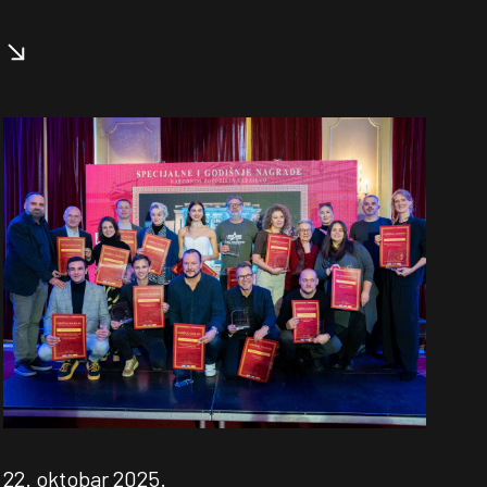
22. oktobar 2025.