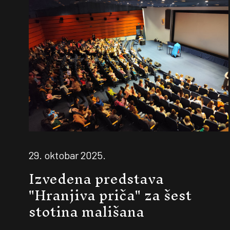
29. oktobar 2025.
Izvedena predstava
"Hranjiva priča" za šest
stotina mališana