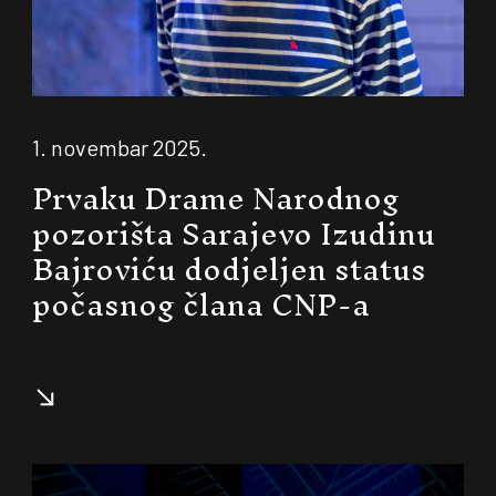
1. novembar 2025.
Prvaku Drame Narodnog
pozorišta Sarajevo Izudinu
Bajroviću dodjeljen status
počasnog člana CNP-a