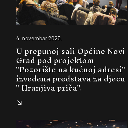
4. novembar 2025.
U prepunoj sali Općine Novi
Grad pod projektom
"Pozorište na kućnoj adresi"
izvedena predstava za djecu
" Hranjiva priča".