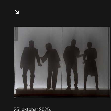
25. oktobar 2025.