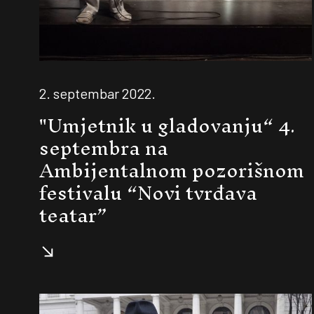
2. septembar 2022.
"Umjetnik u gladovanju“ 4.
septembra na
Ambijentalnom pozorišnom
festivalu “Novi tvrđava
teatar”