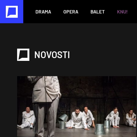
DRAMA
OPERA
BALET
KNU!
NOVOSTI