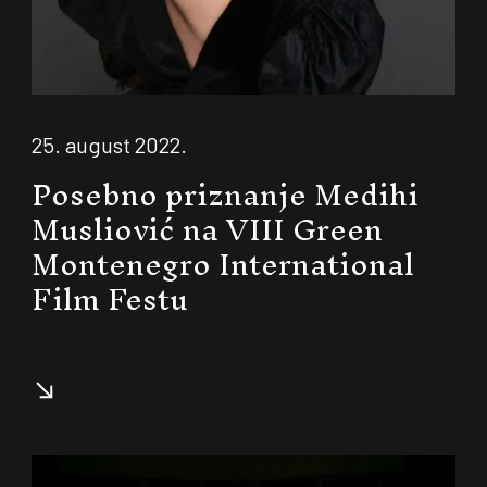
25. august 2022.
Posebno priznanje Medihi
Musliović na VIII Green
Montenegro International
Film Festu