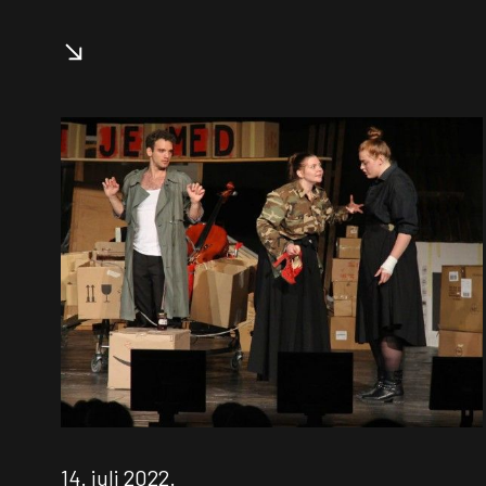
14. juli 2022.