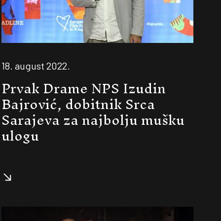
18. august 2022.
Prvak Drame NPS Izudin
Bajrović, dobitnik Srca
Sarajeva za najbolju mušku
ulogu