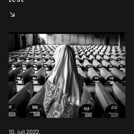
10. juli 2022.