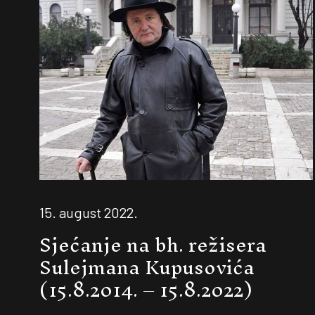
15. august 2022.
Sjećanje na bh. režisera
Sulejmana Kupusovića
(15.8.2014. – 15.8.2022)