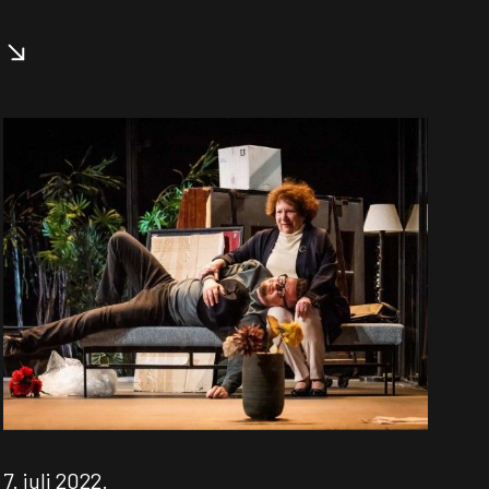
7. juli 2022.