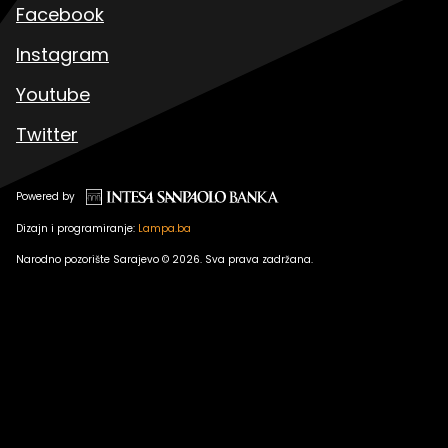
Facebook
Instagram
Youtube
Twitter
Powered by
Dizajn i programiranje:
Lampa.ba
Narodno pozorište Sarajevo © 2026. Sva prava zadržana.