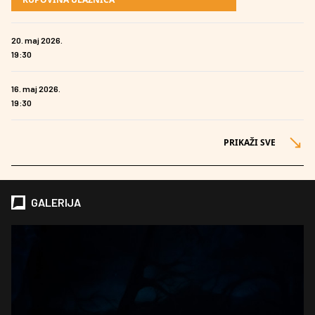
20. maj 2026.
19:30
16. maj 2026.
19:30
PRIKAŽI SVE
GALERIJA