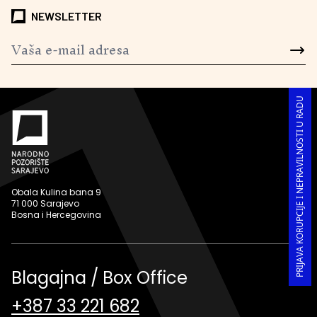
NEWSLETTER
PRIJAVA KORUPCIJE I NEPRAVILNOSTI U RADU
Obala Kulina bana 9
71 000 Sarajevo
Bosna i Hercegovina
Blagajna / Box Office
+387 33 221 682