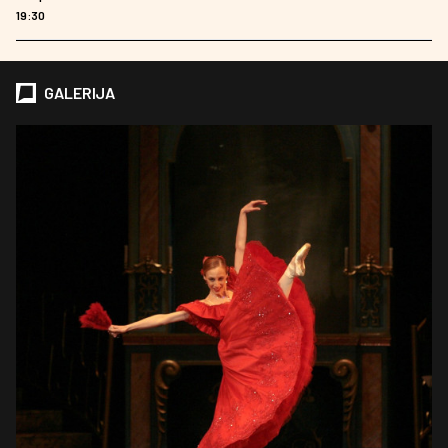
19:30
GALERIJA