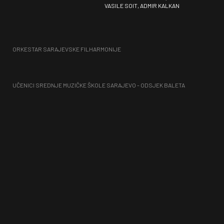
VASILE SOIT, ADMIR KALKAN
ORKESTAR SARAJEVSKE FILHARMONIJE
UČENICI SREDNJE MUZIČKE ŠKOLE SARAJEVO - ODSJEK BALETA