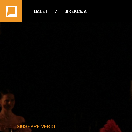
BALET
/
DIREKCIJA
GIUSEPPE VERDI