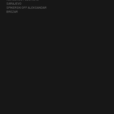
SARAJEVO
SPIKERSKI OFF ALEKSANDAR
BREZAR