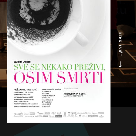
OTKRIJ VIŠE