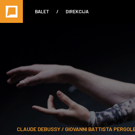
BALET
/
DIREKCIJA
CLAUDE DEBUSSY / GIOVANNI BATTISTA PERGOLE