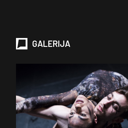
GALERIJA