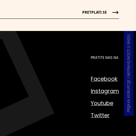
PRETPLATI SE
PRIJAVA KORUPCIJE I NEPRAVILNOSTI U RADU
PRATITE NAS NA
Facebook
Instagram
Youtube
Twitter