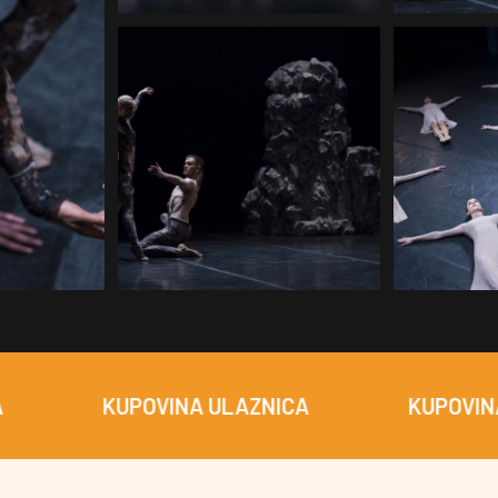
KUPOVINA ULAZNICA
KUPOVINA ULAZ