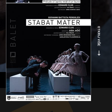
OTKRIJ VIŠE