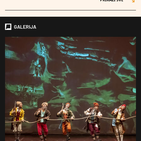
GALERIJA