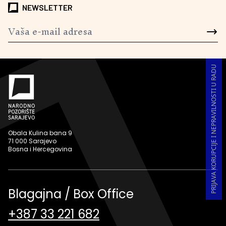
NEWSLETTER
PRIJAVA KORUPCIJE I NEPRAVILNOSTI U RADU
Obala Kulina bana 9
71 000 Sarajevo
Bosna i Hercegovina
Blagajna / Box Office
+387 33 221 682