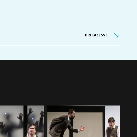
PRIKAŽI SVE