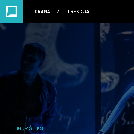
DRAMA
/
DIREKCIJA
IGOR ŠTIKS