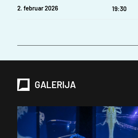
2. februar 2026
19:30
GALERIJA