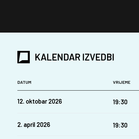
KALENDAR IZVEDBI
DATUM
VRIJEME
12. oktobar 2026
19:30
2. april 2026
19:30