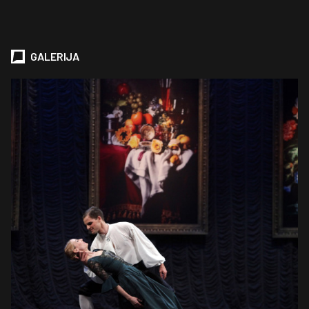
GALERIJA