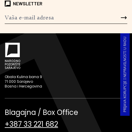
NEWSLETTER
PRIJAVA KORUPCIJE I NEPRAVILNOSTI U RADU
Obala Kulina bana 9
71 000 Sarajevo
Bosna i Hercegovina
Blagajna / Box Office
+387 33 221 682