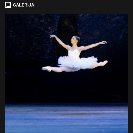
GALERIJA