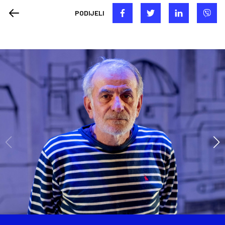
PODIJELI